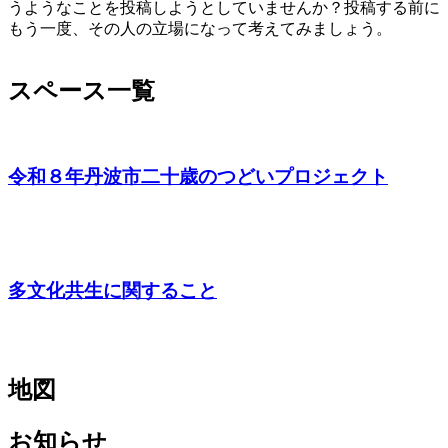
うようなことを投稿しようとしていませんか？投稿する前に
もう一度、その人の立場になって考えてみましょう。
スペース一覧
令和８年丹波市二十歳のつどいプロジェクト
多文化共生に関すること
地図
お知らせ