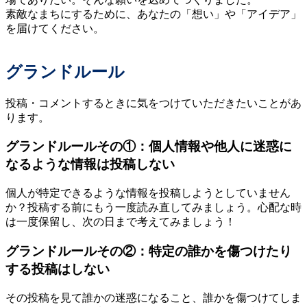
素敵なまちにするために、あなたの「想い」や「アイデア」
を届けてください。
グランドルール
投稿・コメントするときに気をつけていただきたいことがあ
ります。
グランドルールその①：個人情報や他人に迷惑に
なるような情報は投稿しない
個人が特定できるような情報を投稿しようとしていません
か？投稿する前にもう一度読み直してみましょう。心配な時
は一度保留し、次の日まで考えてみましょう！
グランドルールその②：特定の誰かを傷つけたり
する投稿はしない
その投稿を見て誰かの迷惑になること、誰かを傷つけてしま