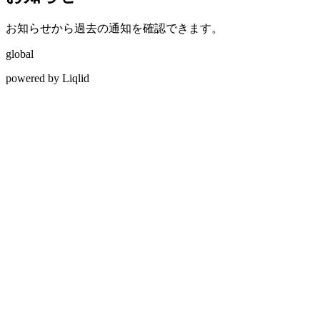
お知らせから過去の通知を確認できます。
global
powered by Liqlid