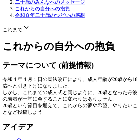
二十歳のみんなへのメッセージ
これからの自分への抱負
令和８年二十歳のつどいの感想
これまで
これからの自分への抱負
テーマについて (前提情報)
令和４年４月１日の民法改正により、成人年齢が20歳から18
歳へと引き下げになりました。
しかし、これまでの成人式と同じように、20歳となった丹波
の若者が一堂に会することに変わりはありません。
20歳という節目を迎えて、これからの夢や希望、やりたいこ
となど投稿しよう！
アイデア