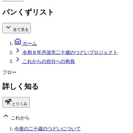
パンくずリスト
全て見る
ホーム
令和８年丹波市二十歳のつどいプロジェクト
これからの自分への抱負
フロー
詳しく知る
とりくみ
これから
今後の二十歳のつどいについて