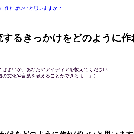
に作ればいいと思いますか？
流するきっかけをどのように作
ればよいか、あなたのアイディアを教えてください！
国の文化や言葉を教えることができるよ！」）