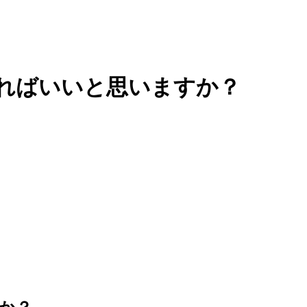
ればいいと思いますか？