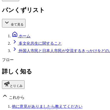
パンくずリスト
全て見る
ホーム
多文化共生に関すること
外国人市民と日本人市民が交流するきっかけをどの
フロー
詳しく知る
とりくみ
これから
他に意見がありましたら教えてください