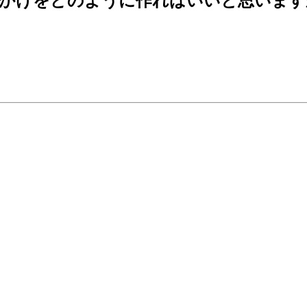
っかけをどのように作ればいいと思います